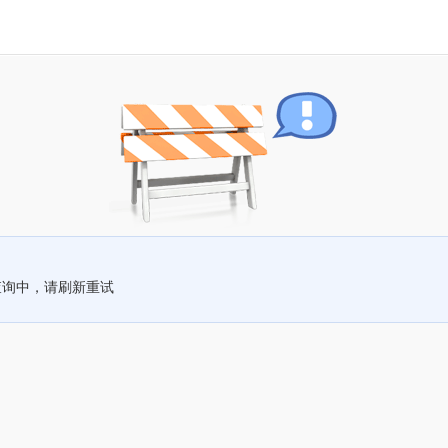
查询中，请刷新重试