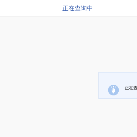
正在查询中
正在