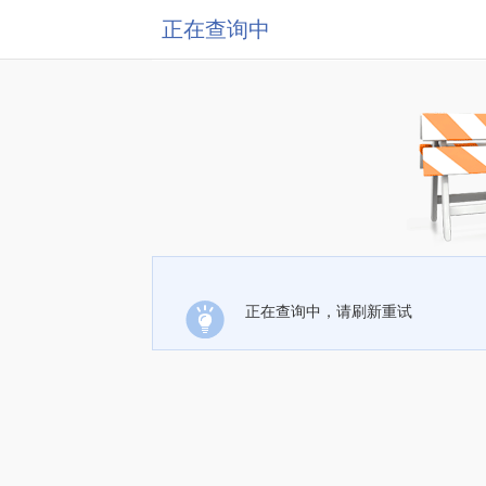
正在查询中
正在查询中，请刷新重试